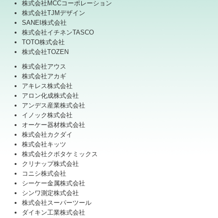
株式会社MCCコーポレーション
株式会社TJMデザイン
SANEI株式会社
株式会社イチネンTASCO
TOTO株式会社
株式会社TOZEN
株式会社アウス
株式会社アカギ
アキレス株式会社
アロン化成株式会社
アンデス産業株式会社
イノック株式会社
オーケー器材株式会社
株式会社カクダイ
株式会社キッツ
株式会社クボタケミックス
クリナップ株式会社
コニシ株式会社
シーケー金属株式会社
シンワ測定株式会社
株式会社スーパーツール
ダイキン工業株式会社