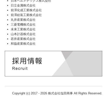
日本ヘルメチックス株式会社
日立金属株式会社
前澤化成工業株式会社
前澤給装工業株式会社
丸井産業株式会社
三菱電機株式会社
未来工業株式会社
山本計器株式会社
若井産業株式会社
和協産業株式会社
Copyright (c) 2017 - 2026 株式会社塩田商事 All Rights Reserved.