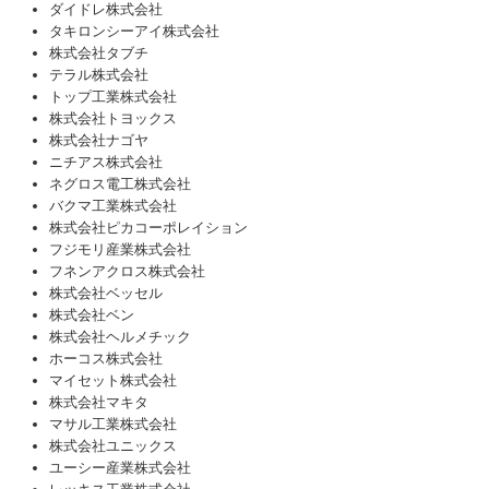
ダイドレ株式会社
タキロンシーアイ株式会社
株式会社タブチ
テラル株式会社
トップ工業株式会社
株式会社トヨックス
株式会社ナゴヤ
ニチアス株式会社
ネグロス電工株式会社
バクマ工業株式会社
株式会社ピカコーポレイション
フジモリ産業株式会社
フネンアクロス株式会社
株式会社ベッセル
株式会社ベン
株式会社ヘルメチック
ホーコス株式会社
マイセット株式会社
株式会社マキタ
マサル工業株式会社
株式会社ユニックス
ユーシー産業株式会社